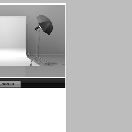
NLOGGEN